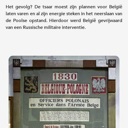
Het gevolg? De tsaar moest zijn plannen voor België
laten varen en al zijn energie steken in het neerslaan van
de Poolse opstand. Hierdoor werd België gevrijwaard
van een Russische militaire interventie.