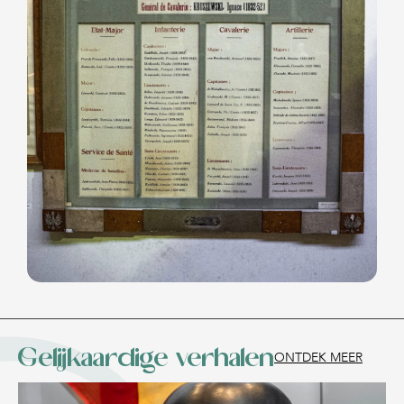
Gelijkaardige verhalen
ONTDEK MEER