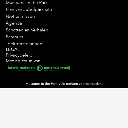
Museums in the Park
Plan van Jubelpark site
Niet te missen
Agenda
Schatten en Verhalen
Parcours
Toekomstplannen
LEGAL
Privacybeleid
Met de steun van
Museums In the Park. Alle rechten voorbehouden.