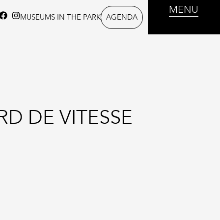
MENU
AGENDA
MUSEUMS IN THE PARK
RD DE VITESSE