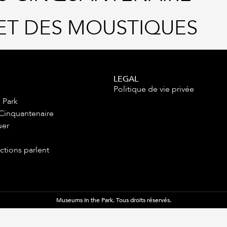
RET DES MOUSTIQUES
LEGAL
Politique de vie privée
 Park
 Cinquantenaire
uer
ctions parlent
Museums In the Park. Tous droits réservés.