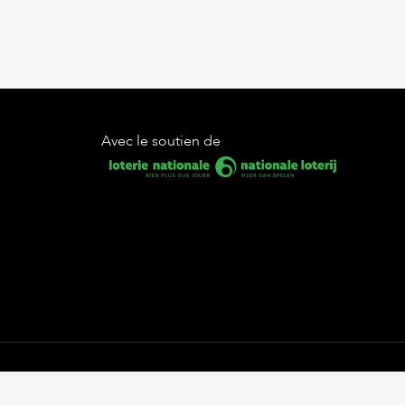
Avec le soutien de