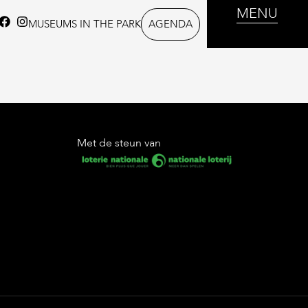
MENU
AGENDA
MUSEUMS IN THE PARK
Met de steun van