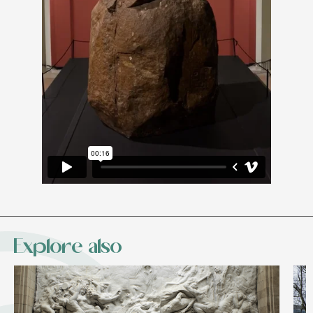
Explore also