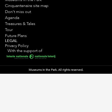
Cinquantenaire site map
Don't miss out
Agenda
Treasures & Tales
Tour
Future Plans
LEGAL
Privacy Policy
With the support of
Museums In the Park. All rights reserved.