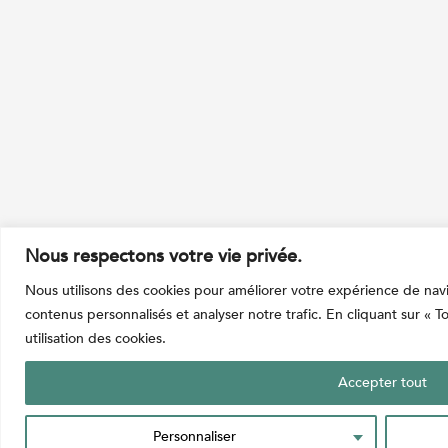
Nous respectons votre vie privée.
Nous utilisons des cookies pour améliorer votre expérience de navi
contenus personnalisés et analyser notre trafic. En cliquant sur « 
utilisation des cookies.
Accepter tout
Personnaliser