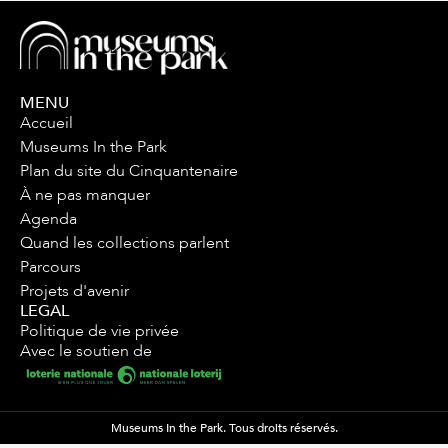
MENU
Accueil
Museums In the Park
Plan du site du Cinquantenaire
À ne pas manquer
Agenda
Quand les collections parlent
Parcours
Projets d'avenir
LEGAL
Politique de vie privée
Avec le soutien de
Museums In the Park. Tous droits réservés.