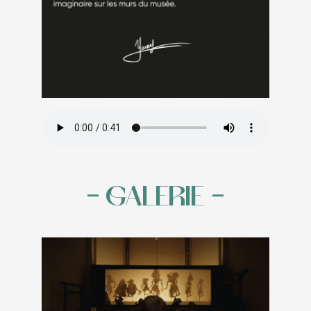
– GALERIE –